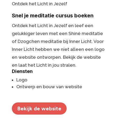
Ontdek het Licht in Jezelf
Snel je meditatie cursus boeken
Ontdek het Licht in Jezelf en leef een
gelukkiger leven met een Shiné meditatie
of Dzogchen meditatie bij Inner Licht. Voor
Inner Licht hebben we niet alleen een logo
en website ontworpen. Bekijk de website
en laat het Licht in jou stralen.
Diensten
Logo
Ontwerp en bouw van website
Bekijk de website