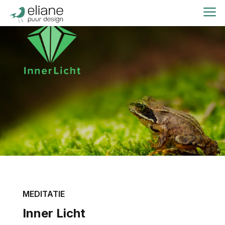
a
MEDITATIE
Inner Licht