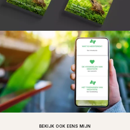
BEKIJK OOK EENS MIJN