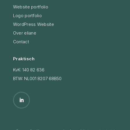
Website portfolio
Logo portfolio
WordPress Website
Over eliane
Contact
Praktisch
KvK: 140 82 636
BTW: NL001 8207 68B50