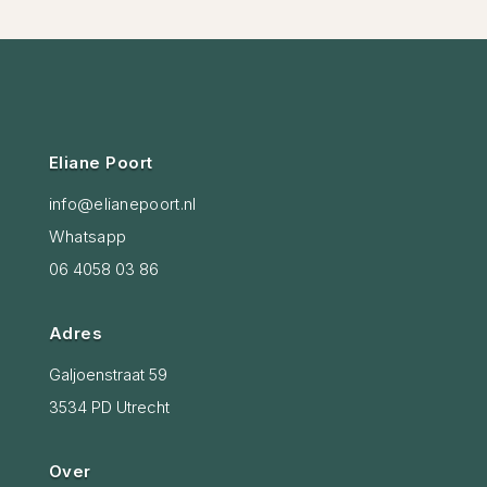
Eliane Poort
info@elianepoort.nl
Whatsapp
06 4058 03 86
Adres
Galjoenstraat 59
3534 PD Utrecht
Over