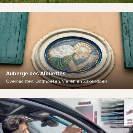
Auberge des Alouettes
Overnachten, Ontmoeten, Vieren en Zakendoen