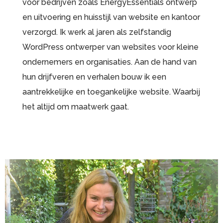
voor bedrijven zoals EnergyEssentials ontwerp
en uitvoering en huisstijl van website en kantoor
verzorgd. Ik werk al jaren als zelfstandig
WordPress ontwerper van websites voor kleine
ondernemers en organisaties. Aan de hand van
hun drijfveren en verhalen bouw ik een
aantrekkelijke en toegankelijke website. Waarbij
het altijd om maatwerk gaat.