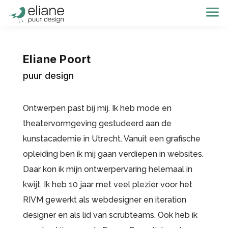
a
Eliane Poort
puur design
Ontwerpen past bij mij. Ik heb mode en
theatervormgeving gestudeerd aan de
kunstacademie in Utrecht. Vanuit een grafische
opleiding ben ik mij gaan verdiepen in websites.
Daar kon ik mijn ontwerpervaring helemaal in
kwijt. Ik heb 10 jaar met veel plezier voor het
RIVM gewerkt als webdesigner en iteration
designer en als lid van scrubteams. Ook heb ik