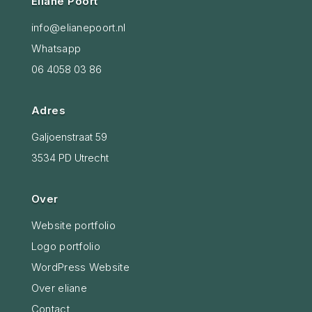
Eliane Poort
info@elianepoort.nl
Whatsapp
06 4058 03 86
Adres
Galjoenstraat 59
3534 PD Utrecht
Over
Website portfolio
Logo portfolio
WordPress Website
Over eliane
Contact