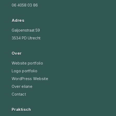
06 4058 03 86
Adres
Galjoenstraat 59
3534 PD Utrecht
Over
Website portfolio
Logo portfolio
WordPress Website
Over eliane
Contact
Praktisch