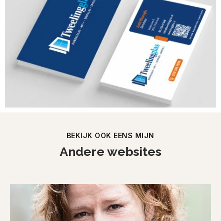
BEKIJK OOK EENS MIJN
Andere websites