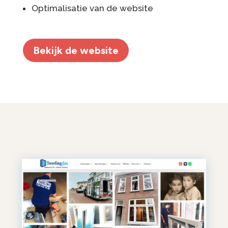
Optimalisatie van de website
Bekijk de website