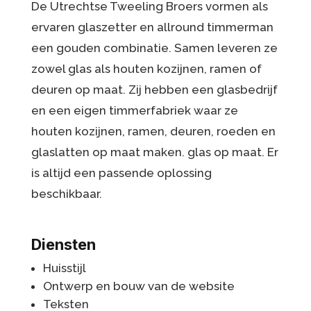
De Utrechtse Tweeling Broers vormen als
ervaren glaszetter en allround timmerman
een gouden combinatie. Samen leveren ze
zowel glas als houten kozijnen, ramen of
deuren op maat. Zij hebben een glasbedrijf
en een eigen timmerfabriek waar ze
houten kozijnen, ramen, deuren, roeden en
glaslatten op maat maken. glas op maat. Er
is altijd een passende oplossing
beschikbaar.
Diensten
Huisstijl
Ontwerp en bouw van de website
Teksten