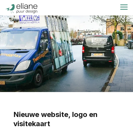
a
Nieuwe website, logo en
visitekaart